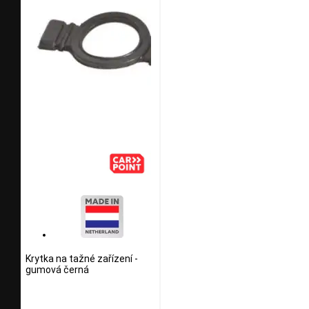
Krytka na tažné zařízení -
gumová černá