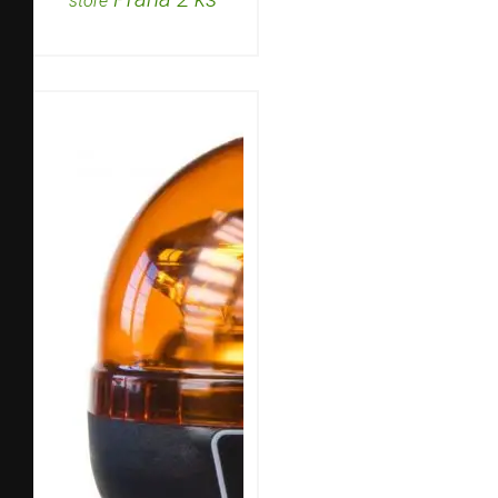
store