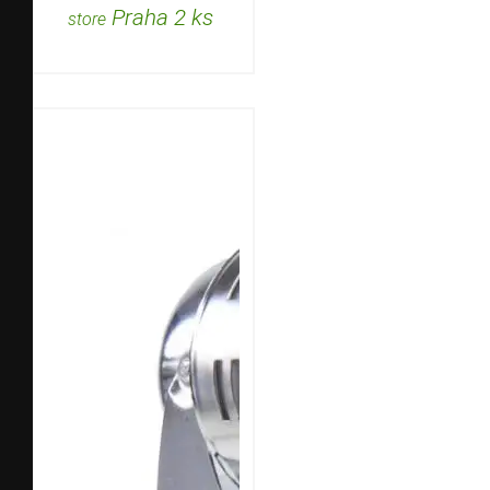
Praha 2 ks
store