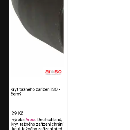
Kryt tažného zařízení ISO -
černý
29 Kč
výroba
Aroso
Deutschland,
kryt tažného zařízení chrání
kouli tažného zařízení před