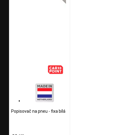
Popisovač na pneu - fixa bílá