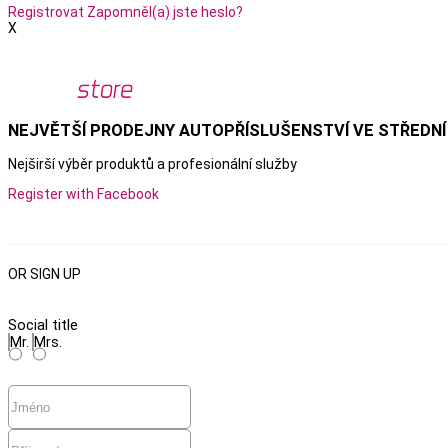
Registrovat
Zapomněl(a) jste heslo?
X
NEJVĚTŠÍ PRODEJNY AUTOPŘÍSLUŠENSTVÍ VE STŘEDNÍ
Nejširší výběr produktů a
profesionální služby
Register with Facebook
OR SIGN UP
Social title
Mr.
Mrs.