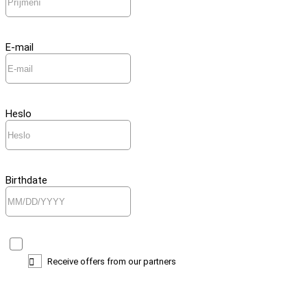
E-mail
Heslo
Birthdate
Receive offers from our partners
