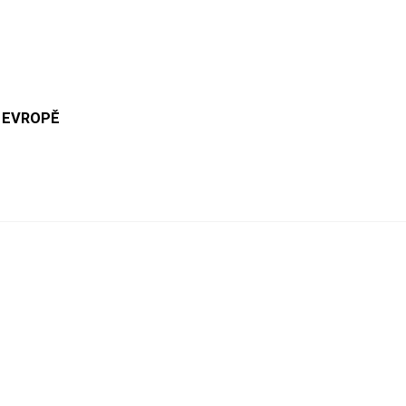
 EVROPĚ