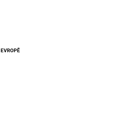
 EVROPĚ