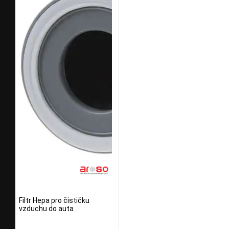
Filtr Hepa pro čističku
vzduchu do auta