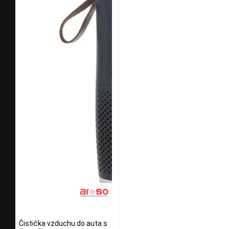
Čistička vzduchu do auta s