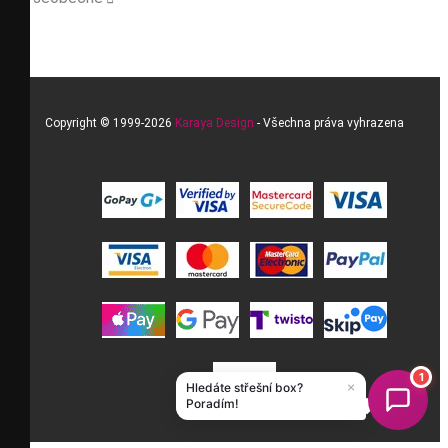
Copyright © 1999-2026
Karaya Design
- Všechna práva vyhrazena