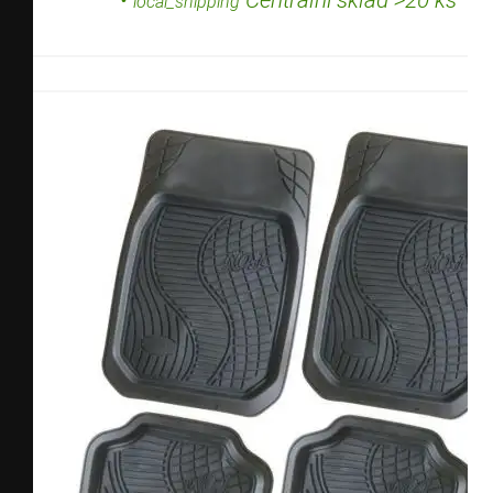
local_shipping