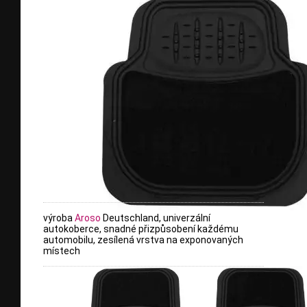
výroba
Aroso
Deutschland, univerzální
autokoberce, snadné přizpůsobení každému
automobilu, zesílená vrstva na exponovaných
místech