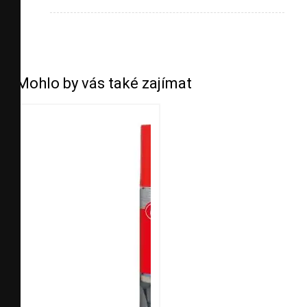
Mohlo by vás také zajímat