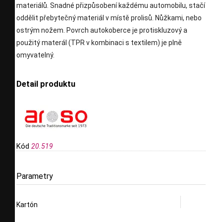
materiálů. Snadné přizpůsobení každému automobilu, stačí
oddělit přebytečný materiál v místě prolisů. Nůžkami, nebo
ostrým nožem. Povrch autokoberce je protiskluzový a
použitý materál (TPR v kombinaci s textilem) je plně
omyvatelný.
Detail produktu
Kód
20.519
Parametry
Kartón