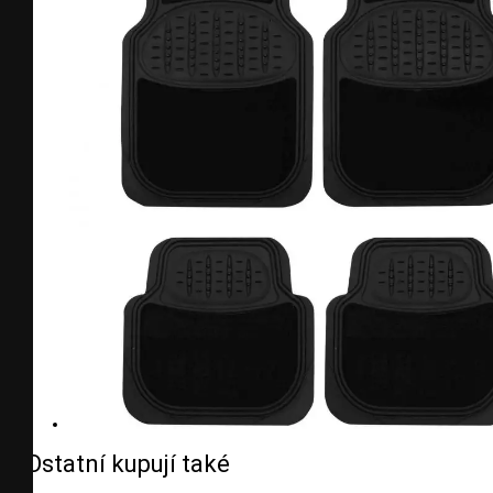
Ostatní kupují také