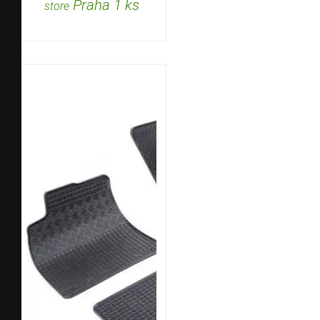
Praha 1 ks
store