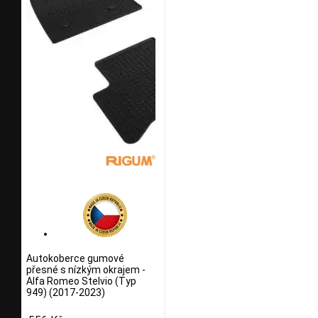
Autokoberce gumové
přesné s nízkým okrajem -
Alfa Romeo Stelvio (Typ
949) (2017-2023)