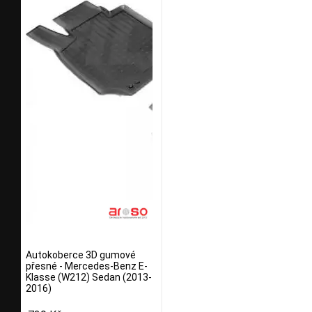
Autokoberce 3D gumové
přesné - Mercedes-Benz E-
Klasse (W212) Sedan (2013-
2016)