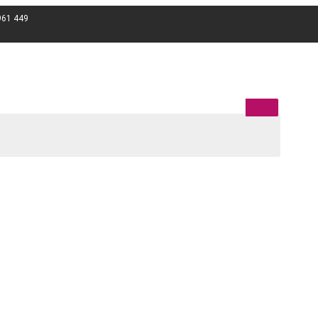
961 449