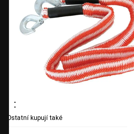
Ostatní kupují také