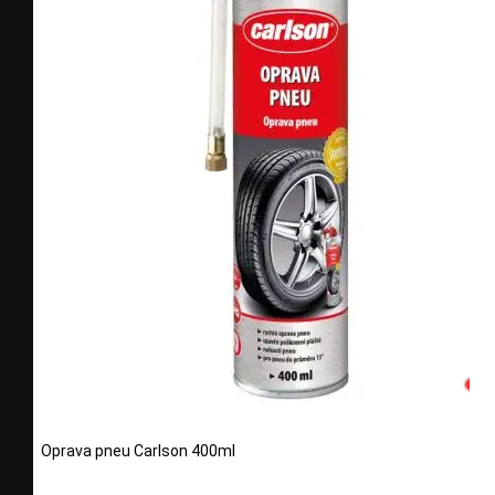
Oprava pneu Carlson 400ml