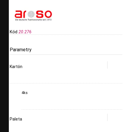
Kód
20.276
Parametry
Kartón
4ks
Paleta