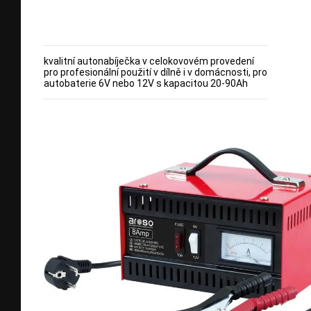
kvalitní autonabíječka v celokovovém provedení
pro profesionální použití v dílně i v domácnosti, pro
autobaterie 6V nebo 12V s kapacitou 20-90Ah