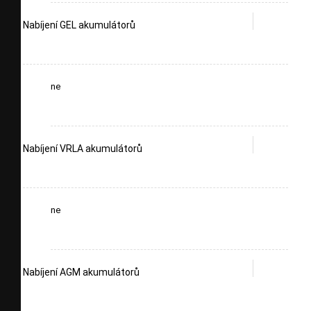
Nabíjení GEL akumulátorů
ne
Nabíjení VRLA akumulátorů
ne
Nabíjení AGM akumulátorů