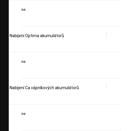
ne
Nabíjení Optima akumulátorů
ne
Nabíjení Ca vápníkových akumulátorů
ne