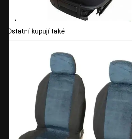
Ostatní kupují také