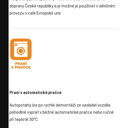
dopravy České republiky a je možné je používat v silničním
provozu v celé Evropské unii.
Praní v automatické pračce
Autopotahy lze po rychlé demontáži ze sedadel vozidla
pohodlně vyprat v běžné automatické pračce nebo ručně
při teplotě 30°C.