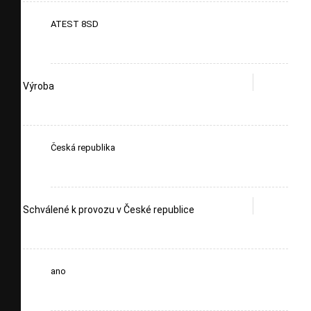
ATEST 8SD
Výroba
Česká republika
Schválené k provozu v České republice
ano