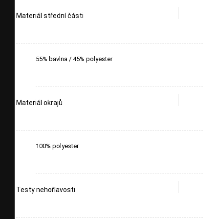
Materiál střední části
55% bavlna / 45% polyester
Materiál okrajů
100% polyester
Testy nehořlavosti