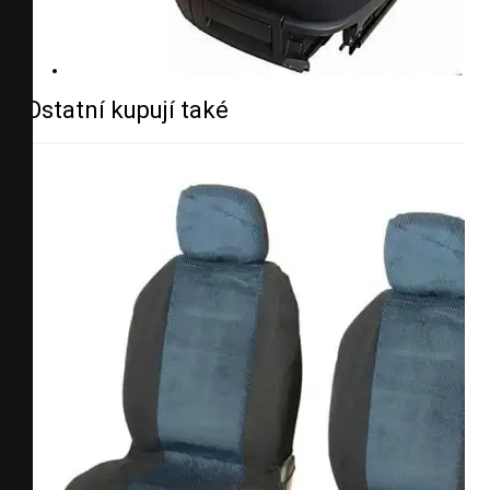
Ostatní kupují také