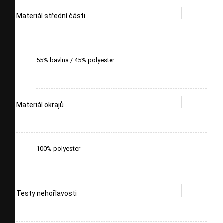
Materiál střední části
55% bavlna / 45% polyester
Materiál okrajů
100% polyester
Testy nehořlavosti