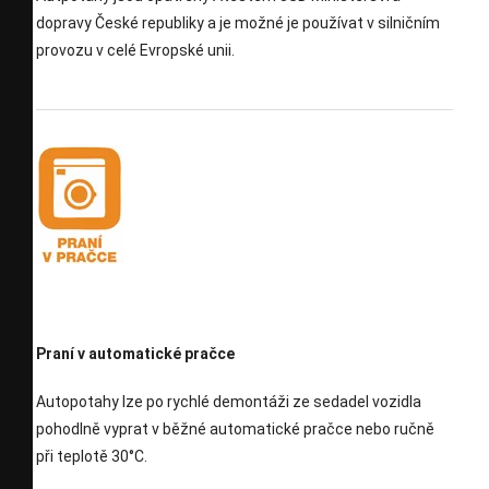
dopravy České republiky a je možné je používat v silničním
provozu v celé Evropské unii.
Praní v automatické pračce
Autopotahy lze po rychlé demontáži ze sedadel vozidla
pohodlně vyprat v běžné automatické pračce nebo ručně
při teplotě 30°C.