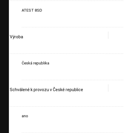
ATEST 8SD
Výroba
Česká republika
Schválené k provozu v České republice
ano