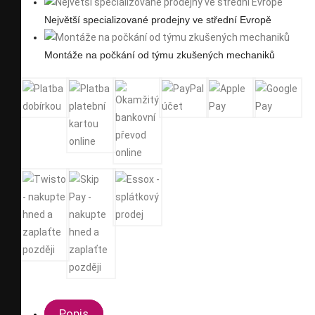
Největší specializované prodejny ve střední Evropě
Montáže na počkání od týmu zkušených mechaniků
Popis