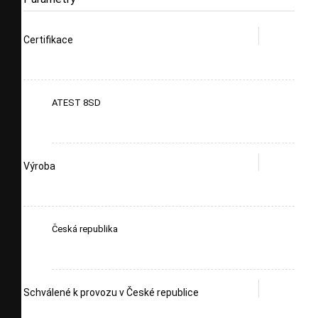
Certifikace
ATEST 8SD
Výroba
Česká republika
Schválené k provozu v České republice