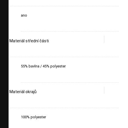
ano
Materiál střední části
55% bavlna / 45% polyester
Materiál okrajů
100% polyester