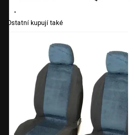
Ostatní kupují také