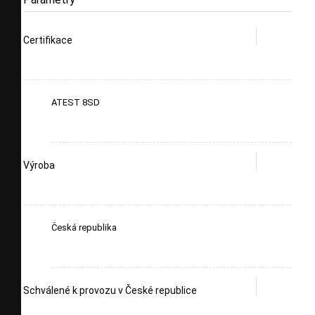
Certifikace
ATEST 8SD
Výroba
Česká republika
Schválené k provozu v České republice