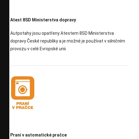
Atest 8SD Ministerstva dopravy
Autpotahy jsou opatřeny Atestem 8SD Ministerstva
dopravy České republiky a je možné je používat v silničním
provozu v celé Evropské unii.
Praní v automatické pračce