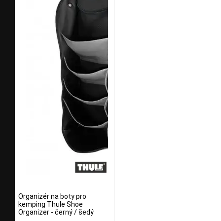
Organizér na boty pro
kemping Thule Shoe
Organizer - černý / šedý