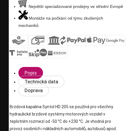
Největší specializované prodejny ve střední Evropě
Montáže na počkání od týmu zkušených
mechaniků
Popis
Technická data
Doprava
Brzdová kapalina Syntol HD 205 se používá pro všechny
hydraulické brzdové systémy motorových vozidel v
teplotním rozmezí od -50 °C do +230 °C. Je vhodná pro
provoz osobních i nákladních automobilů, autobusů apod.