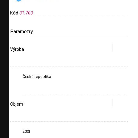
Kód
31.703
Parametry
Výroba
Česká republika
Objem
200l