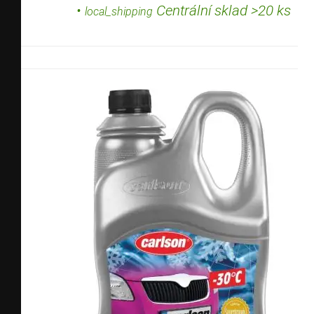
•
Centrální sklad >20 ks
local_shipping