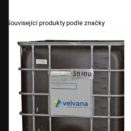
Související produkty podle značky