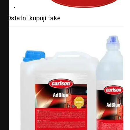
Ostatní kupují také