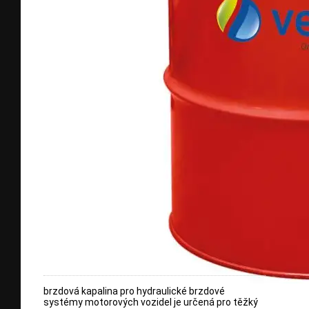
brzdová kapalina pro hydraulické brzdové
systémy motorových vozidel je určená pro těžký