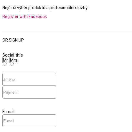
Nejširší výběr produktů a
profesionální služby
Register with Facebook
OR SIGN UP
Social title
Mr.
Mrs.
E-mail