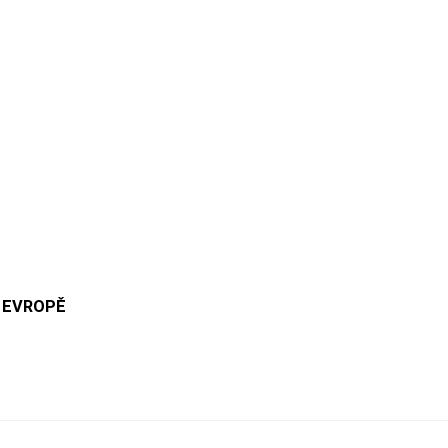
 EVROPĚ