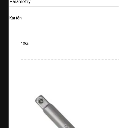
Parametry
Kartón
10ks