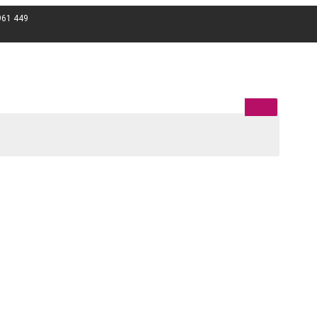
961 449