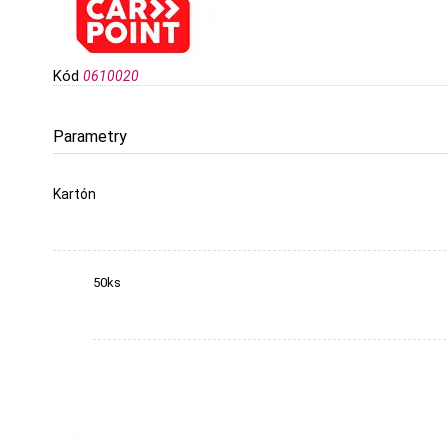
Kód
0610020
Parametry
Kartón
50ks