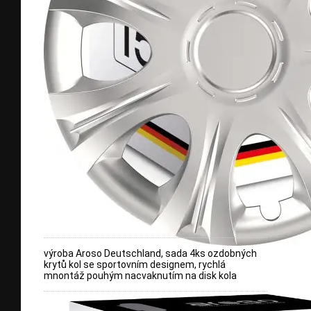
výroba Aroso Deutschland, sada 4ks ozdobných
krytů kol se sportovním designem, rychlá
mnontáž pouhým nacvaknutím na disk kola