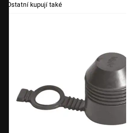
Ostatní kupují také