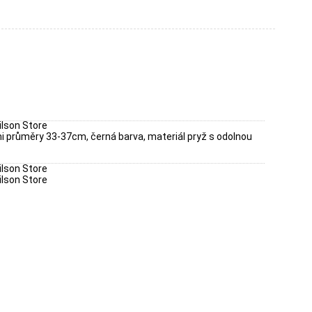
i průměry 33-37cm, černá barva, materiál pryž s odolnou