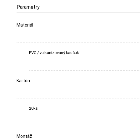
Parametry
Materiál
PVC / vulkanizovaný kaučuk
Kartón
20ks
Montáž