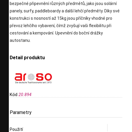
bezpečné připevnění různých předmětů, jako jsou solární
panely, surfy, paddleboardy a další lehčí předměty. Díky své
konstrukci s nosností až 15kg jsou příčníky vhodné pro
převoz lehčího vybavení, čímž zvyšují vaši flexibilitu při
cestování a kempování. Upevnění do boční drážky
autostanu.
Detail produktu
Kód
20.894
Parametry
Použití