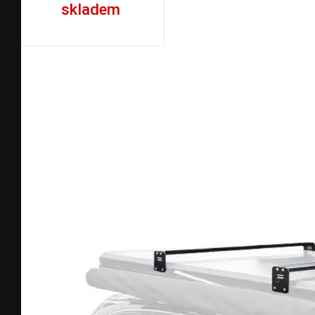
skladem