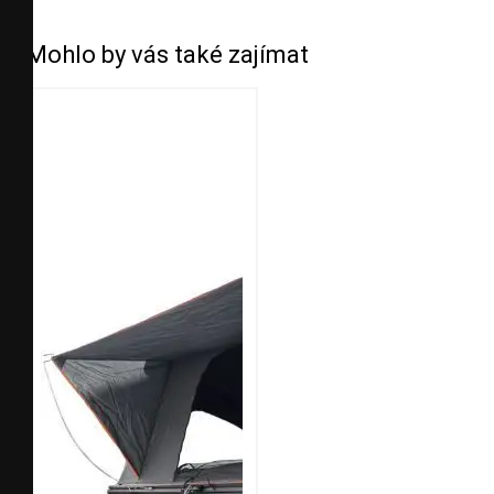
Mohlo by vás také zajímat