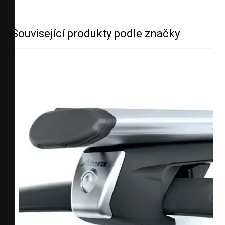
Související produkty podle značky