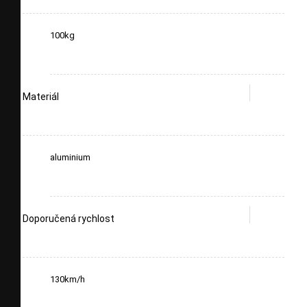
100kg
Materiál
aluminium
Doporučená rychlost
130km/h