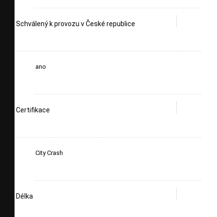
Schválený k provozu v České republice
ano
Certifikace
City Crash
Délka