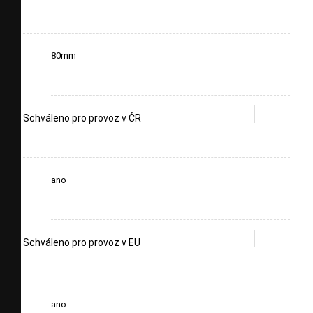
80mm
Schváleno pro provoz v ČR
ano
Schváleno pro provoz v EU
ano