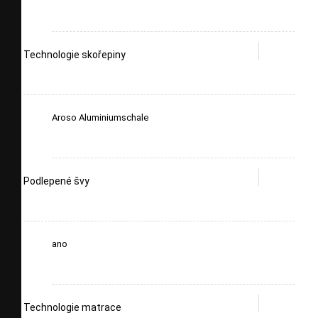
Technologie skořepiny
Aroso Aluminiumschale
Podlepené švy
ano
Technologie matrace