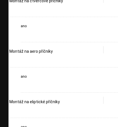
Montáž na čtvercové příčníky
ano
Montáž na aero příčníky
ano
Montáž na eliptické příčníky
ano