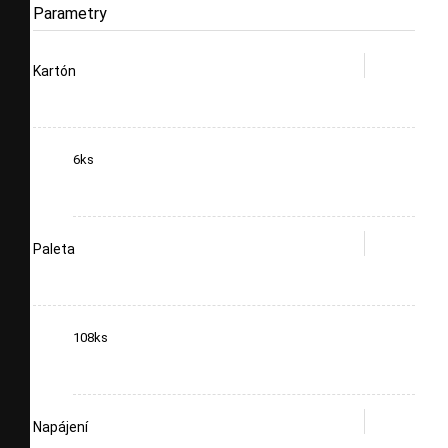
Parametry
Kartón
6ks
Paleta
108ks
Napájení