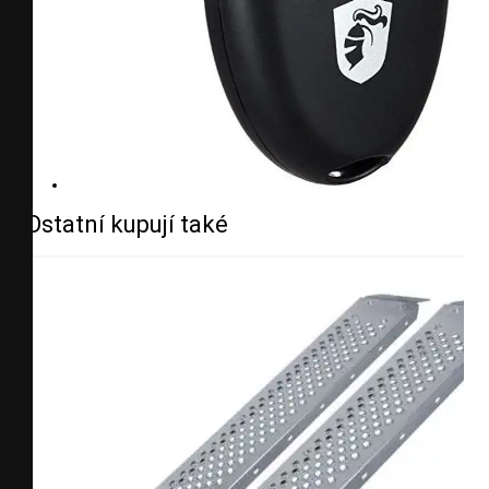
Ostatní kupují také