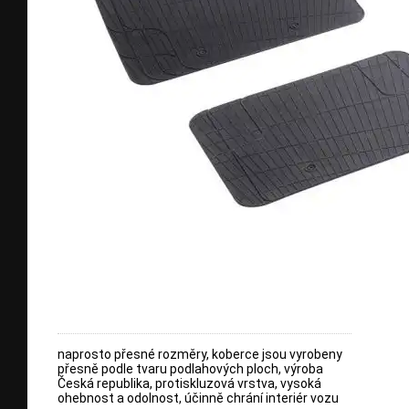
naprosto přesné rozměry, koberce jsou vyrobeny
přesně podle tvaru podlahových ploch, výroba
Česká republika, protiskluzová vrstva, vysoká
ohebnost a odolnost, účinně chrání interiér vozu