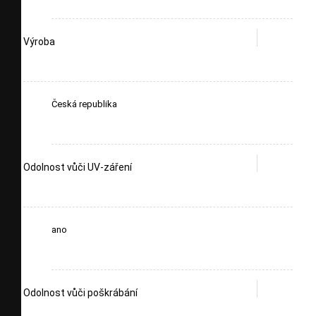
Výroba
Česká republika
Odolnost vůči UV-záření
ano
Odolnost vůči poškrábání