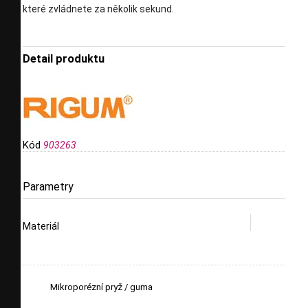
které zvládnete za několik sekund.
Detail produktu
Kód
903263
Parametry
Materiál
Mikroporézní pryž / guma