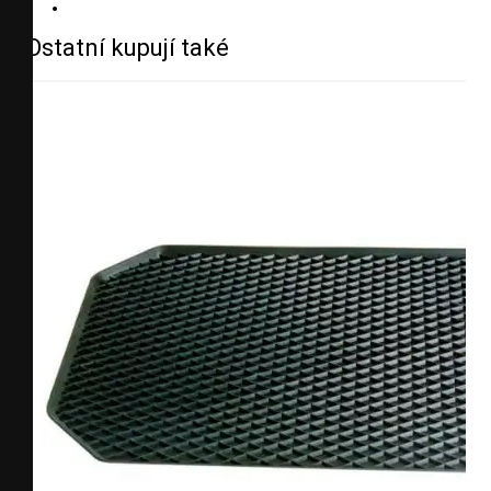
Ostatní kupují také