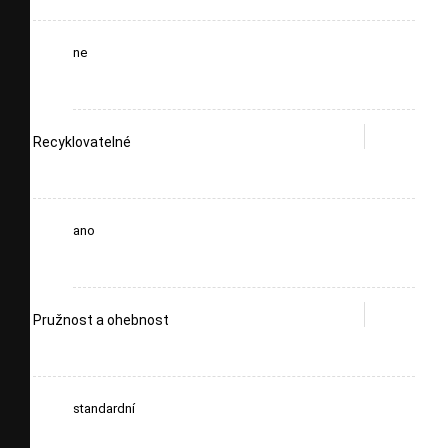
ne
Recyklovatelné
ano
Pružnost a ohebnost
standardní