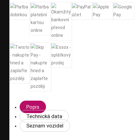
Popis
Technická data
Seznam vozidel