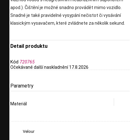
apod.). Čištění je možné snadno provádět mimo vozidlo.
Snadné je také pravidelné vysypání nečistot či vysávání
klasickým vysavačem, které zvládnete za několik sekund.
Detail produktu
Kód
720765
Očekávané další naskladnění
17.8.2026
Parametry
Materiál
Velour