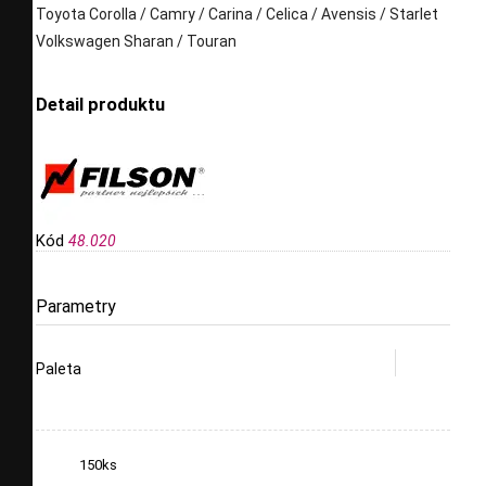
Toyota Corolla / Camry / Carina / Celica / Avensis / Starlet
Volkswagen Sharan / Touran
Detail produktu
Kód
48.020
Parametry
Paleta
150ks