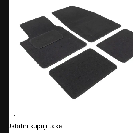
Ostatní kupují také