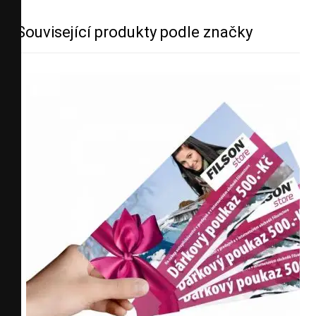
Související produkty podle značky