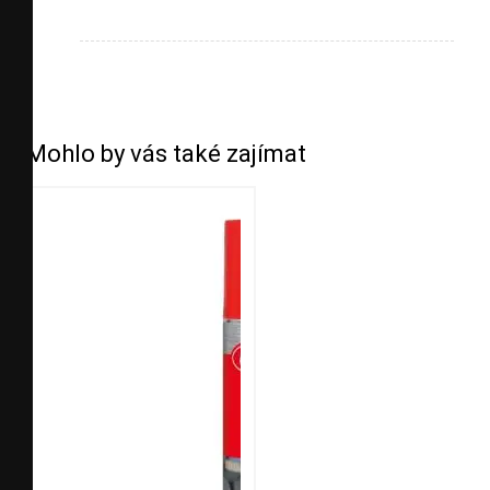
Mohlo by vás také zajímat