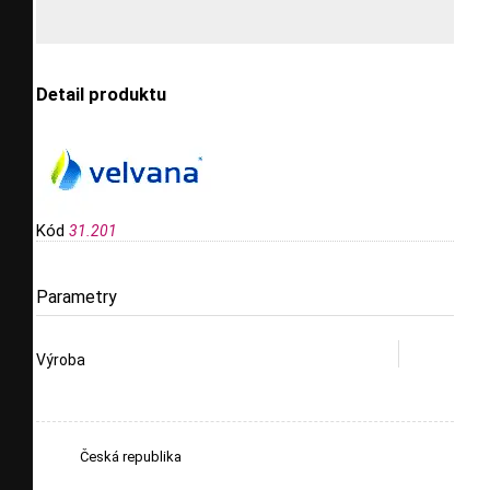
Detail produktu
Kód
31.201
Parametry
Výroba
Česká republika