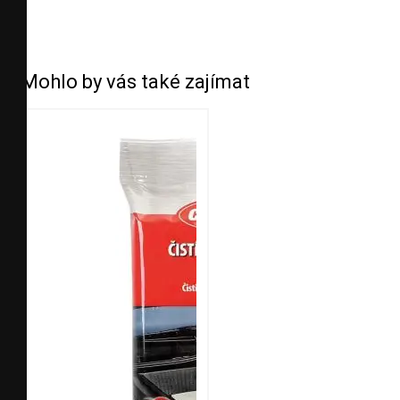
Mohlo by vás také zajímat