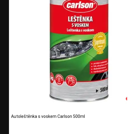
Autoleštěnka s voskem Carlson 500ml