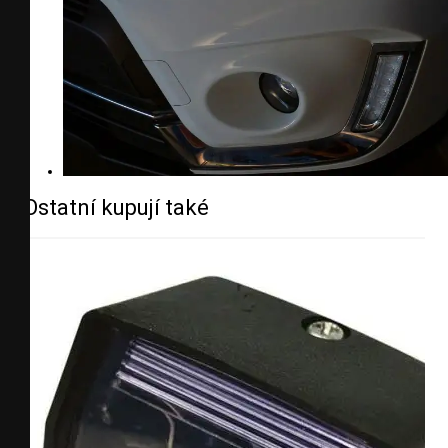
Ostatní kupují také