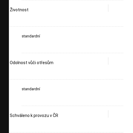
Životnost
standardní
Odolnost vůči otřesům
standardní
Schváleno k provozu v ČR