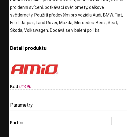
pro denní svícení, potkávací světlomety, dálkové
světlomety. Použití především pro vozidla Audi, BMW, Fiat,
Ford, Jaguar, Land Rover, Mazda, Mercedes-Benz, Seat,
Škoda, Volkswagen. Dodává se v balení po 1ks.
Detail produktu
Kód
01490
Parametry
Kartón