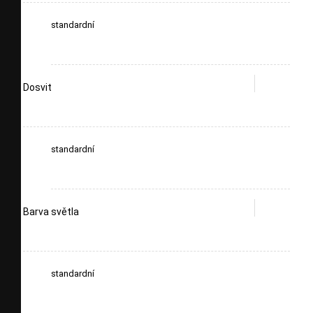
standardní
Dosvit
standardní
Barva světla
standardní