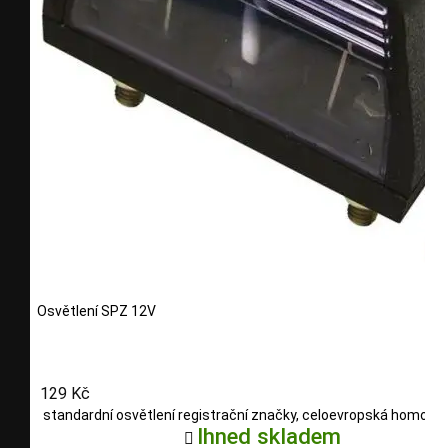
Osvětlení SPZ 12V
129 Kč
standardní osvětlení registrační značky, celoevropská homolo
Ihned skladem
