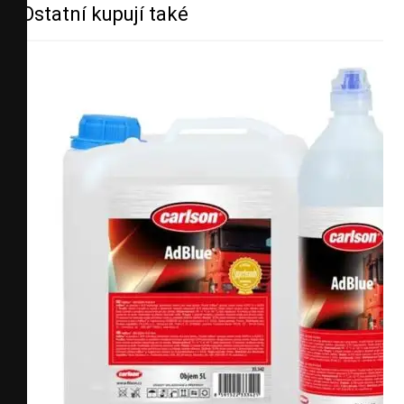
Ostatní kupují také