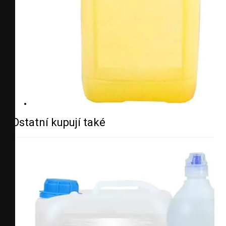
Ostatní kupují také