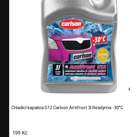
Chladící kapalina G12 Carlson Antifrost 3l Readymix -30°C
199 Kč