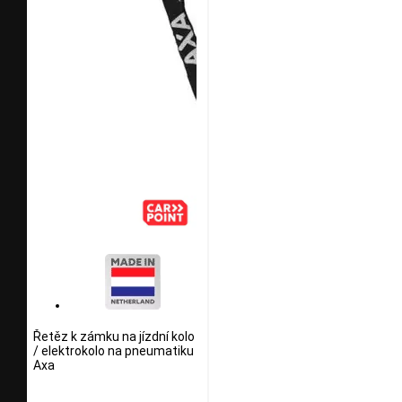
Řetěz k zámku na jízdní kolo
/ elektrokolo na pneumatiku
Axa