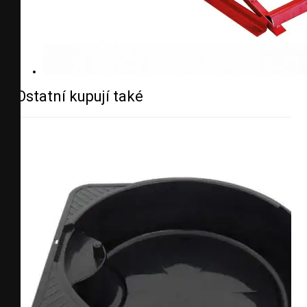
Ostatní kupují také