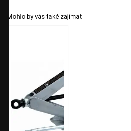
Mohlo by vás také zajímat