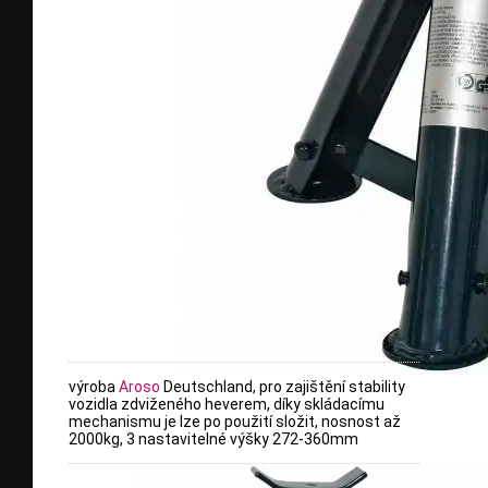
výroba
Aroso
Deutschland, pro zajištění stability
vozidla zdviženého heverem, díky skládacímu
mechanismu je lze po použití složit, nosnost až
2000kg, 3 nastavitelné výšky 272-360mm