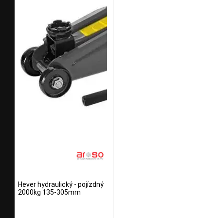
Hever hydraulický - pojízdný
2000kg 135-305mm