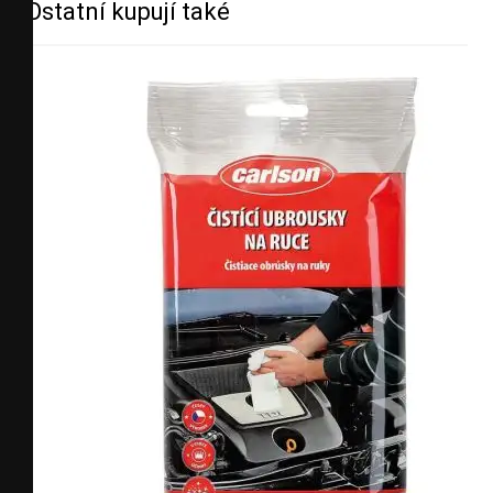
Ostatní kupují také