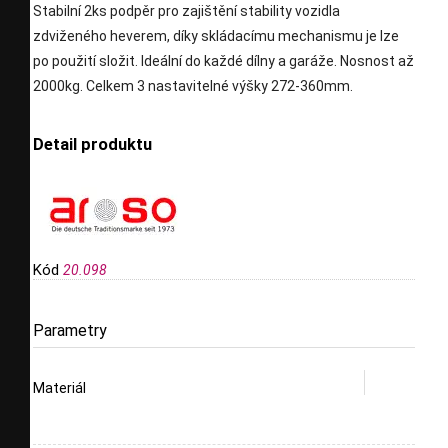
Stabilní 2ks podpěr pro zajištění stability vozidla
zdviženého heverem, díky skládacímu mechanismu je lze
po použití složit. Ideální do každé dílny a garáže. Nosnost až
2000kg. Celkem 3 nastavitelné výšky 272-360mm.
Detail produktu
Kód
20.098
Parametry
Materiál