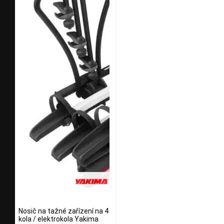
Nosič na tažné zařízení na 4
kola / elektrokola Yakima