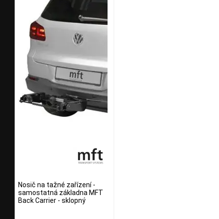
Nosič na tažné zařízení -
samostatná základna MFT
Back Carrier - sklopný