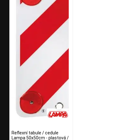
Reflexní tabule / cedule
Lampa 50x50cm - plastová /