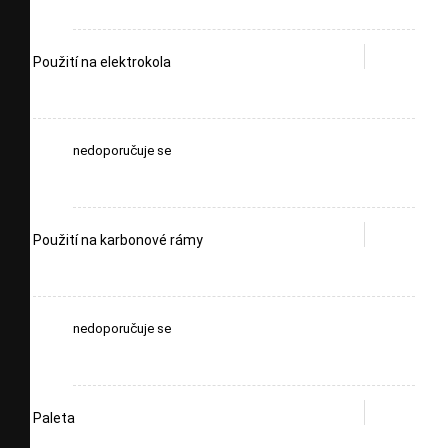
Použití na elektrokola
nedoporučuje se
Použití na karbonové rámy
nedoporučuje se
Paleta