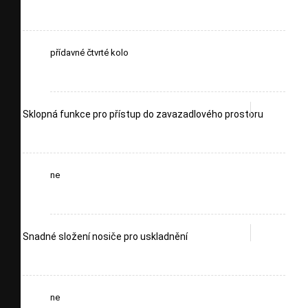
přídavné čtvrté kolo
Sklopná funkce pro přístup do zavazadlového prostoru
ne
Snadné složení nosiče pro uskladnění
ne