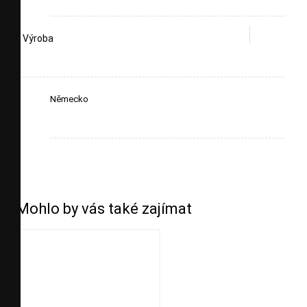
Výroba
Německo
Mohlo by vás také zajímat