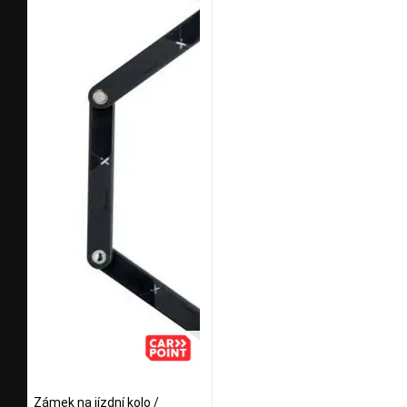
Zámek na jízdní kolo /