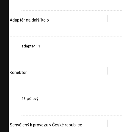
Adaptér na další kolo
adaptér +1
Konektor
13-pólový
Schválený k provozu v České republice