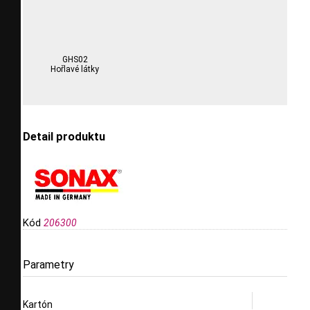
GHS02
Hořlavé látky
Detail produktu
Kód
206300
Parametry
Kartón