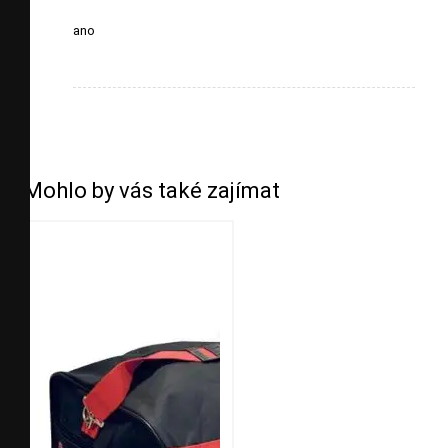
ano
Mohlo by vás také zajímat