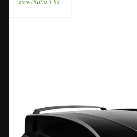
Praha 1 ks
store