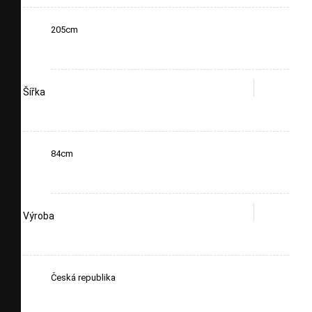
205cm
Šířka
84cm
Výroba
Česká republika