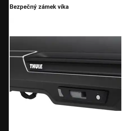
Bezpečný zámek víka