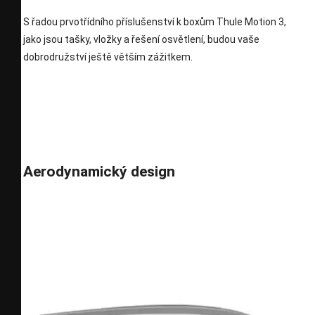
S řadou prvotřídního příslušenství k boxům Thule Motion 3,
jako jsou tašky, vložky a řešení osvětlení, budou vaše
dobrodružství ještě větším zážitkem.
Aerodynamický design