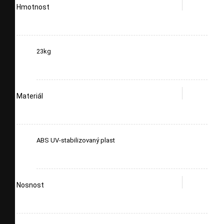
Hmotnost
23kg
Materiál
ABS UV-stabilizovaný plast
Nosnost