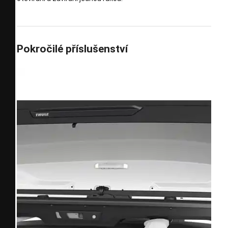
Pokročilé příslušenství