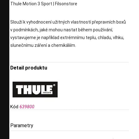
Slouží k vyhodnocení užitných vlastností přepravních boxů
v podmínkách, jaké mohou nastat během používání;
vystavujeme je například extrémnímu teplu, chladu, vlhku,
slunečnímu záření a chemikáliím.
Detail produktu
Kód
639800
Parametry