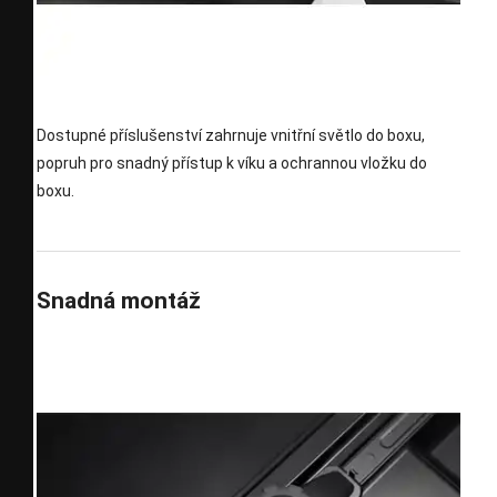
Dostupné příslušenství zahrnuje vnitřní světlo do boxu,
popruh pro snadný přístup k víku a ochrannou vložku do
boxu.
Snadná montáž