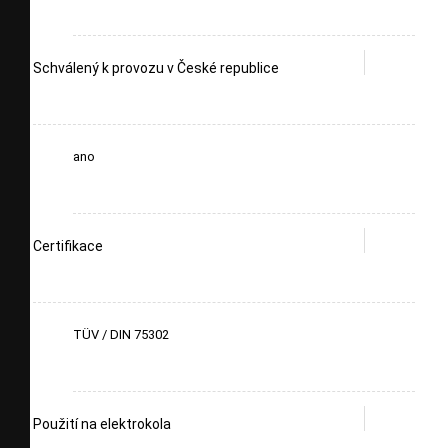
Schválený k provozu v České republice
ano
Certifikace
TÜV / DIN 75302
Použití na elektrokola