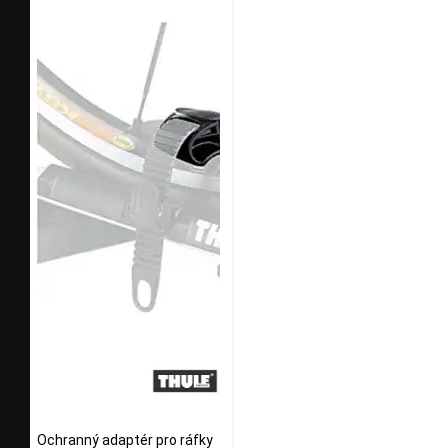
Ochranný adaptér pro ráfky