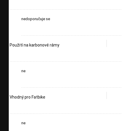
nedoporučuje se
Použití na karbonové rámy
ne
Vhodný pro Fatbike
ne