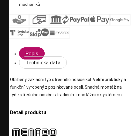
mechaniků
Popis
Technická data
Oblíbený základní typ střešního nosiče kol. Velmi praktický a
funkční, vyrobený z pozinkované oceli. Snadná montáž na
tyče střešního nosiče s tradičním montážním systémem.
Detail produktu