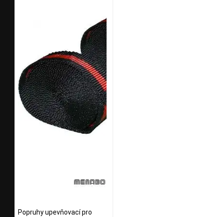
Popruhy upevňovací pro