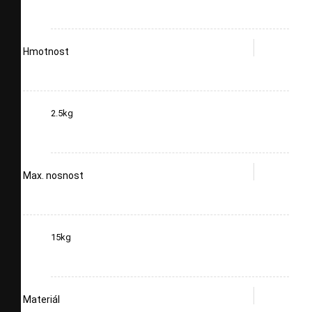
Hmotnost
2.5kg
Max. nosnost
15kg
Materiál