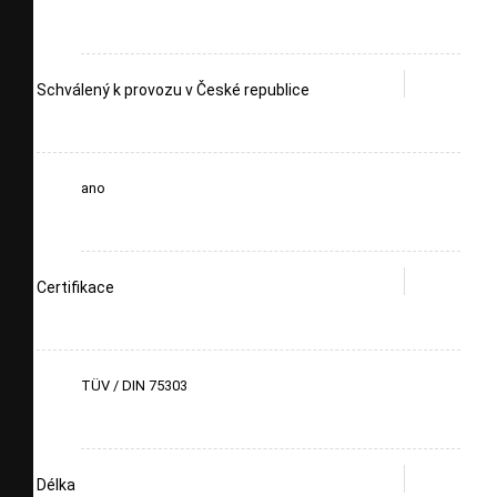
Schválený k provozu v České republice
ano
Certifikace
TÜV / DIN 75303
Délka