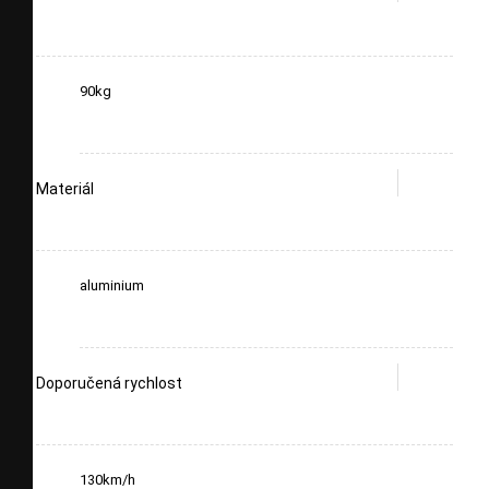
90kg
Materiál
aluminium
Doporučená rychlost
130km/h