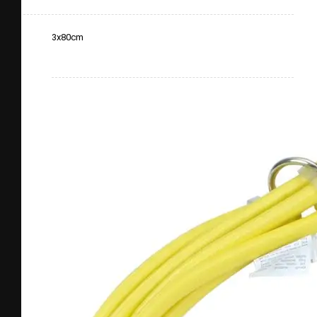
3x80cm