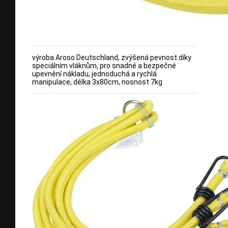
výroba Aroso Deutschland, zvýšená pevnost díky
speciálním vláknům, pro snadné a bezpečné
upevnění nákladu, jednoduchá a rychlá
manipulace, délka 3x80cm, nosnost 7kg