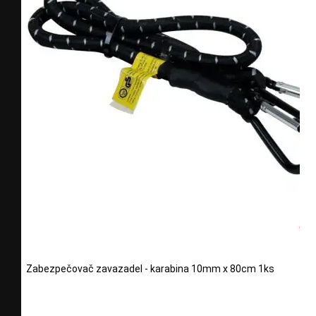
Zabezpečovač zavazadel - karabina 10mm x 80cm 1ks