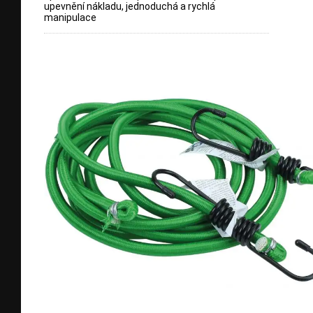
upevnění nákladu, jednoduchá a rychlá
manipulace