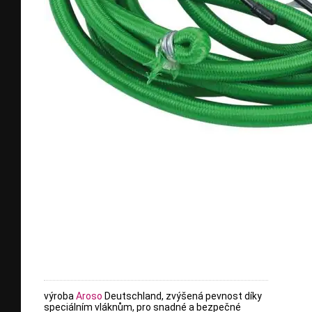
výroba
Aroso
Deutschland, zvýšená pevnost díky
speciálním vláknům, pro snadné a bezpečné