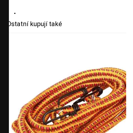
Ostatní kupují také