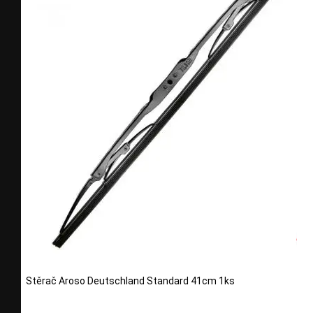
Stěrač Aroso Deutschland Standard 41cm 1ks