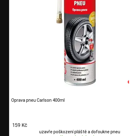
Oprava pneu Carlson 400ml
159 Kč
uzavře poškození pláště a dofoukne pneu