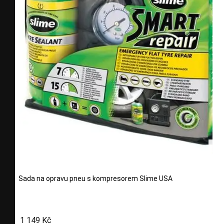
Sada na opravu pneu s kompresorem Slime USA
1 149 Kč