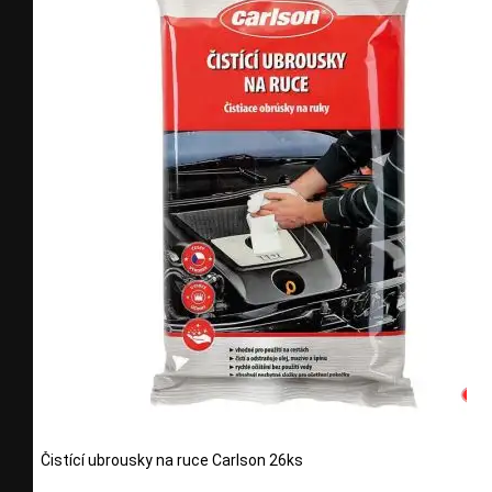
Čistící ubrousky na ruce Carlson 26ks