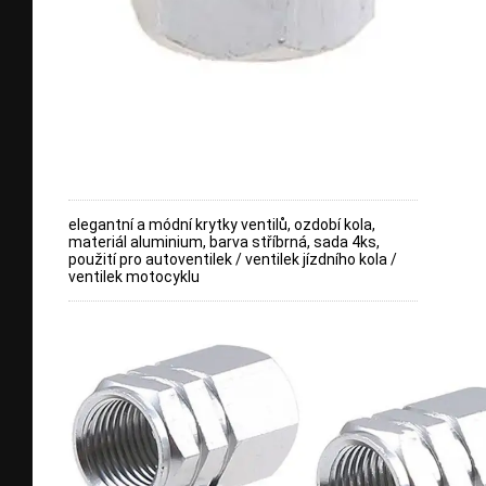
elegantní a módní krytky ventilů, ozdobí kola,
materiál aluminium, barva stříbrná, sada 4ks,
použití pro autoventilek / ventilek jízdního kola /
ventilek motocyklu