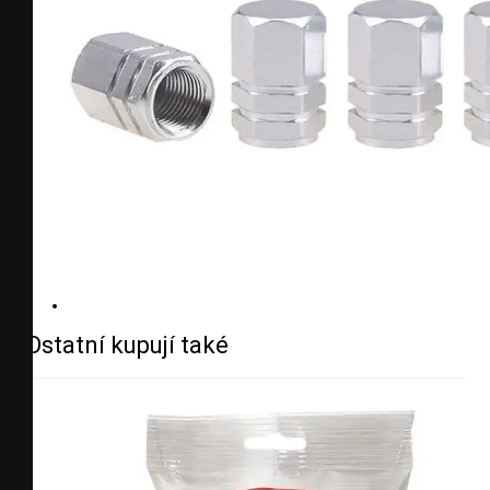
Ostatní kupují také