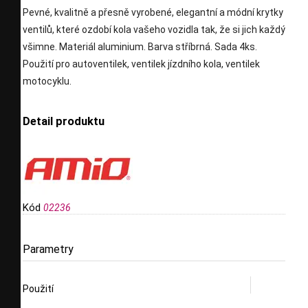
Pevné, kvalitně a přesně vyrobené, elegantní a módní krytky
ventilů, které ozdobí kola vašeho vozidla tak, že si jich každý
všimne. Materiál aluminium. Barva stříbrná. Sada 4ks.
Použití pro autoventilek, ventilek jízdního kola, ventilek
motocyklu.
Detail produktu
Kód
02236
Parametry
Použití