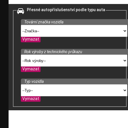
Přesné autopříslušenství podle typu auta
Tovární značka vozidla
Vymazat
Rok výroby z technického průkazu
Vymazat
Typ vozidla
Vymazat