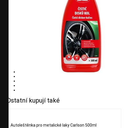
Ostatní kupují také
Autoleštěnka pro metalické laky Carlson 500ml