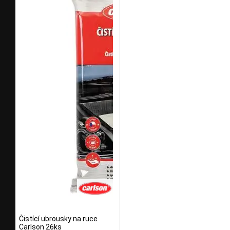
Čistící ubrousky na ruce
Carlson 26ks