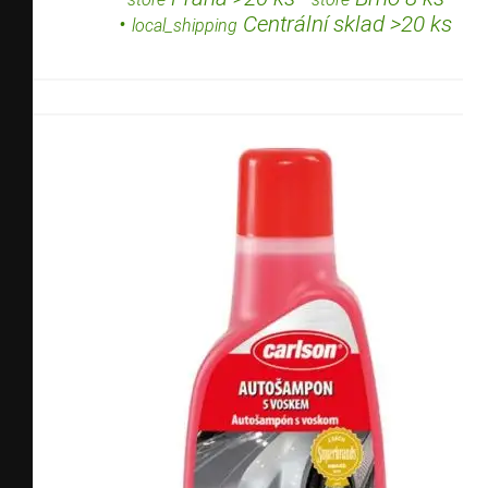
•
Centrální sklad >20 ks
local_shipping