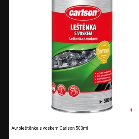
Autoleštěnka s voskem Carlson 500ml