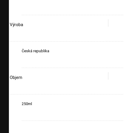
Výroba
Česká republika
Objem
250ml