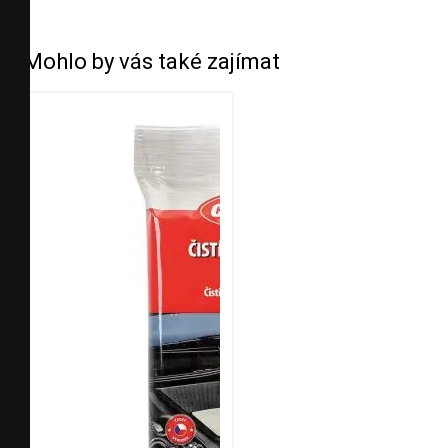
Mohlo by vás také zajímat