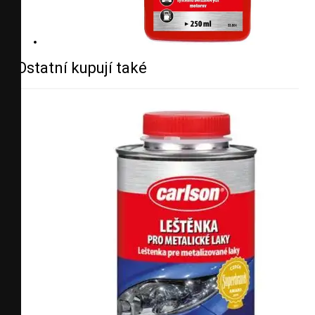
Ostatní kupují také