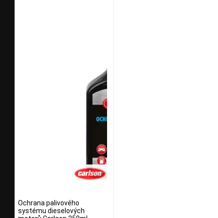
Ochrana palivového
systému dieselových