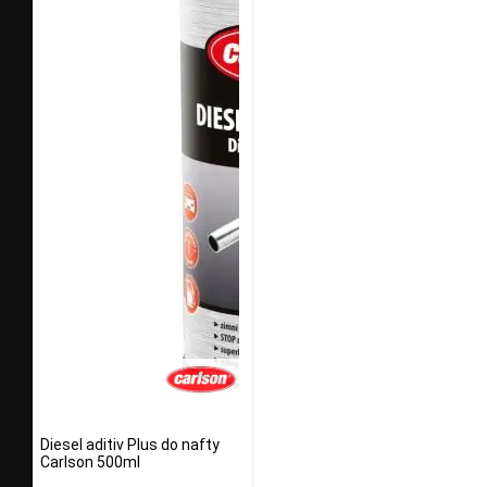
Diesel aditiv Plus do nafty
Carlson 500ml