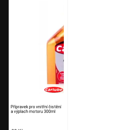
Přípravek pro vnitřní čistění
a výplach motoru 300ml