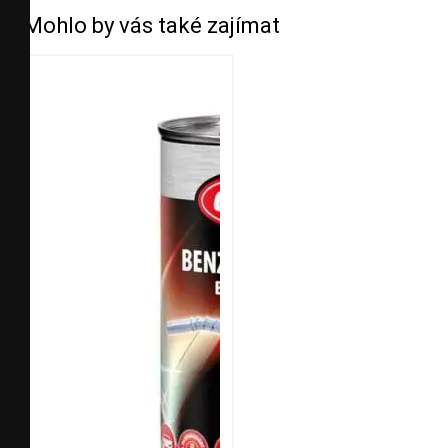
Mohlo by vás také zajímat